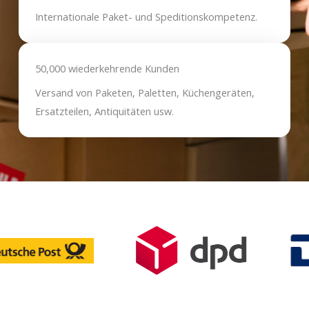
Internationale Paket- und Speditionskompetenz.
50,000 wiederkehrende Kunden
Versand von Paketen, Paletten, Küchengeräten,
Ersatzteilen, Antiquitäten usw.