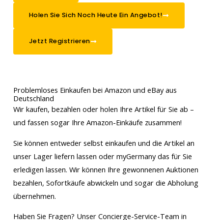
Holen Sie Sich Noch Heute Ein Angebot!
Jetzt Registrieren
Problemloses Einkaufen bei Amazon und eBay aus
Deutschland
Wir kaufen, bezahlen oder holen Ihre Artikel für Sie ab –
und fassen sogar Ihre Amazon-Einkäufe zusammen!
Sie können entweder selbst einkaufen und die Artikel an
unser Lager liefern lassen oder myGermany das für Sie
erledigen lassen. Wir können Ihre gewonnenen Auktionen
bezahlen, Sofortkäufe abwickeln und sogar die Abholung
übernehmen.
Haben Sie Fragen? Unser Concierge-Service-Team in