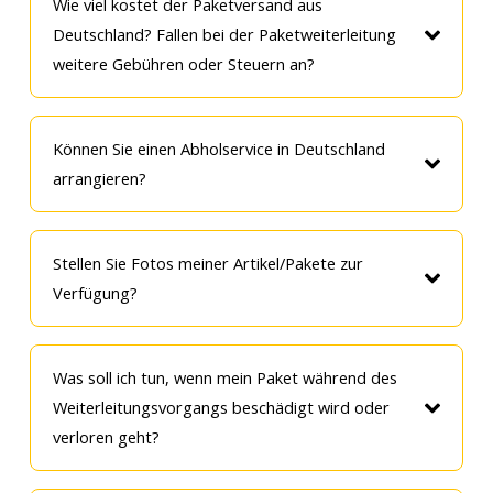
Wie viel kostet der Paketversand aus
Deutschland? Fallen bei der Paketweiterleitung
weitere Gebühren oder Steuern an?
Können Sie einen Abholservice in Deutschland
arrangieren?
Stellen Sie Fotos meiner Artikel/Pakete zur
Verfügung?
Was soll ich tun, wenn mein Paket während des
Weiterleitungsvorgangs beschädigt wird oder
verloren geht?