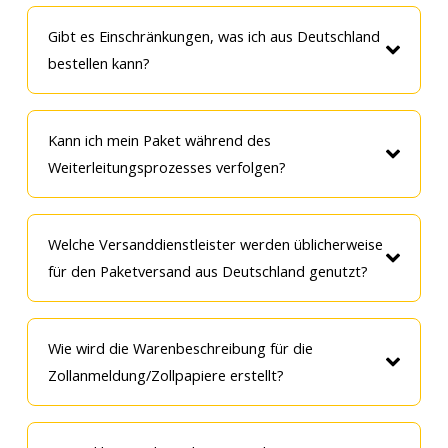
Gibt es Einschränkungen, was ich aus Deutschland
bestellen kann?
Kann ich mein Paket während des
Weiterleitungsprozesses verfolgen?
Welche Versanddienstleister werden üblicherweise
für den Paketversand aus Deutschland genutzt?
Wie wird die Warenbeschreibung für die
Zollanmeldung/Zollpapiere erstellt?