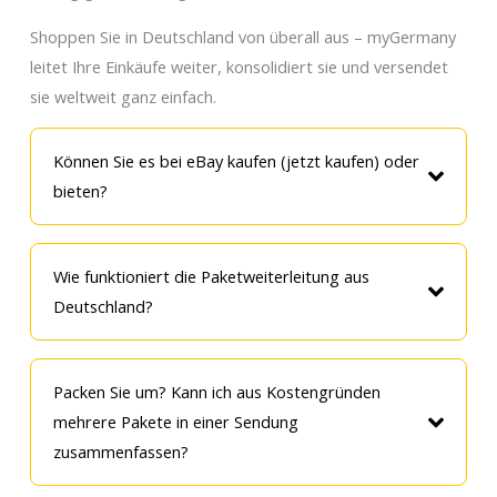
Shoppen Sie in Deutschland von überall aus – myGermany
leitet Ihre Einkäufe weiter, konsolidiert sie und versendet
sie weltweit ganz einfach.
Können Sie es bei eBay kaufen (jetzt kaufen) oder
bieten?
Wie funktioniert die Paketweiterleitung aus
Deutschland?
Packen Sie um? Kann ich aus Kostengründen
mehrere Pakete in einer Sendung
zusammenfassen?