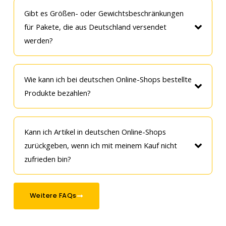
Gibt es Größen- oder Gewichtsbeschränkungen
für Pakete, die aus Deutschland versendet
werden?
Wie kann ich bei deutschen Online-Shops bestellte
Produkte bezahlen?
Kann ich Artikel in deutschen Online-Shops
zurückgeben, wenn ich mit meinem Kauf nicht
zufrieden bin?
Weitere FAQs