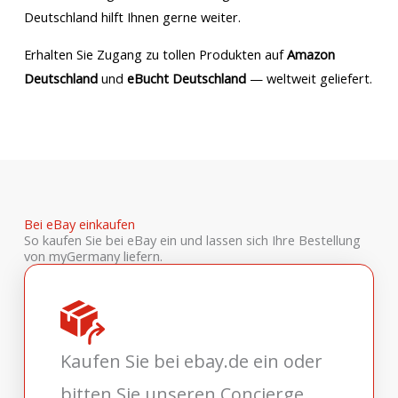
Deutschland hilft Ihnen gerne weiter.
Erhalten Sie Zugang zu tollen Produkten auf
Amazon
Deutschland
und
e
Bucht Deutschland
— weltweit geliefert.
Bei eBay einkaufen
So kaufen Sie bei eBay ein und lassen sich Ihre Bestellung
von myGermany liefern.
Kaufen Sie bei ebay.de ein oder
bitten Sie unseren Concierge,