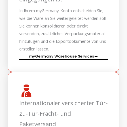
In Ihrem myGermany-Konto entscheiden Sie,
wie die Ware an Sie weitergeleitet werden soll.
Sie können konsolidieren oder direkt
versenden, zusätzliches Verpackungsmaterial
hinzufügen und die Exportdokumente von uns
erstellen lassen.
myGermany Warehouse Services
Internationaler versicherter Tür-
zu-Tür-Fracht- und
Paketversand