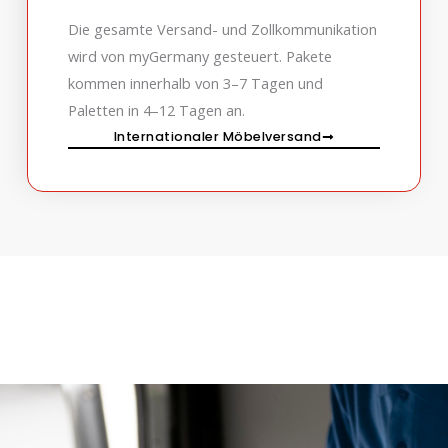
Die gesamte Versand- und Zollkommunikation
wird von myGermany gesteuert. Pakete
kommen innerhalb von 3–7 Tagen und
Paletten in 4–12 Tagen an.
Internationaler Möbelversand