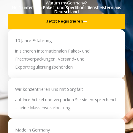
Warum myGermany?
Nr. 1 unter den Paket- und Speditionsdienstleistern aus
Deutschland
Jetzt Registrieren
10 Jahre Erfahrung
in sicheren internationalen Paket- und
Frachtverpackungen, Versand- und
Exportregulierungsbehörden.
Wir konzentrieren uns mit Sorgfalt
auf Ihre Artikel und verpacken Sie sie entsprechend
– keine Massenverarbeitung.
Made in Germany