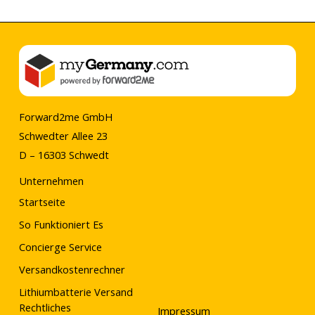
Forward2me GmbH
Schwedter Allee 23
D – 16303 Schwedt
Unternehmen
Startseite
So Funktioniert Es
Concierge Service
Versandkostenrechner
Lithiumbatterie Versand
Rechtliches
Impressum