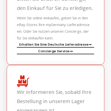
den Einkauf für Sie zu erledigen.
Wenn Sie online einkaufen, geben Sie in den
eBay-Stores Ihre myGermany-Lieferadresse
ein. Oder Sie nutzen unseren Concierge, der
für Sie einkaufen kann.
Erhalten Sie Eine Deutsche Lieferadresse
Concierge Service
Wir informieren Sie, sobald Ihre
Bestellung in unserem Lager
eingegangen ist.