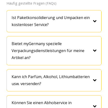
Häufig gestellte Fragen (FAQs)
Ist Paketkonsolidierung und Umpacken ein
kostenloser Service?
Bietet myGermany spezielle
Verpackungsdienstleistungen für meine
Artikel an?
Kann ich Parfüm, Alkohol, Lithiumbatterien
usw. versenden?
Können Sie einen Abholservice in