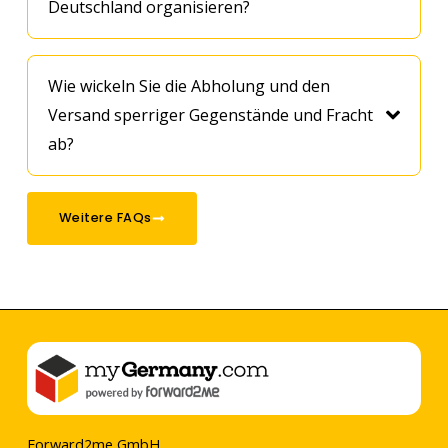
Deutschland organisieren?
Wie wickeln Sie die Abholung und den
Versand sperriger Gegenstände und Fracht
ab?
Weitere FAQs
Forward2me GmbH