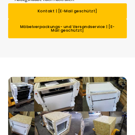
Kontakt |
[E-Mail geschützt]
Möbelverpackungs- und Versandservice |
[E-
Mail geschützt]