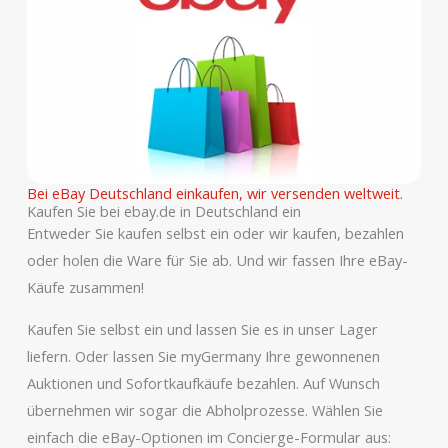
Bei eBay Deutschland einkaufen, wir versenden weltweit.
Kaufen Sie bei ebay.de in Deutschland ein
Entweder Sie kaufen selbst ein oder wir kaufen, bezahlen
oder holen die Ware für Sie ab. Und wir fassen Ihre eBay-
Käufe zusammen!
Kaufen Sie selbst ein und lassen Sie es in unser Lager
liefern. Oder lassen Sie myGermany Ihre gewonnenen
Auktionen und Sofortkaufkäufe bezahlen. Auf Wunsch
übernehmen wir sogar die Abholprozesse. Wählen Sie
einfach die eBay-Optionen im Concierge-Formular aus: