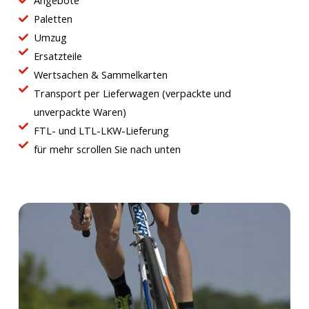
Paletten
Umzug
Ersatzteile
Wertsachen & Sammelkarten
Transport per Lieferwagen (verpackte und
unverpackte Waren)
FTL- und LTL-LKW-Lieferung
für mehr scrollen Sie nach unten