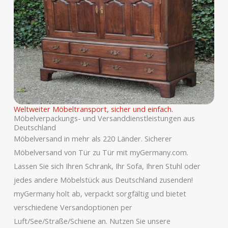
Weltweiter Möbeltransport, sicher und einfach.
Möbelverpackungs- und Versanddienstleistungen aus
Deutschland
Möbelversand in mehr als 220 Länder. Sicherer
Möbelversand von Tür zu Tür mit myGermany.com.
Lassen Sie sich Ihren Schrank, Ihr Sofa, Ihren Stuhl oder
jedes andere Möbelstück aus Deutschland zusenden!
myGermany holt ab, verpackt sorgfältig und bietet
verschiedene Versandoptionen per
Luft/See/Straße/Schiene an. Nutzen Sie unsere