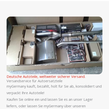
Deutsche Autoteile, weltweiter sicherer Versand.
Versandservice für Autoersatzteile
myGermany kauft, bezahlt, holt für Sie ab, konsolidiert und
verpackt Ihre Autoteile!
Kaufen Sie online ein und lassen Sie es an unser Lager
liefern, oder lassen Sie myGermany über unseren