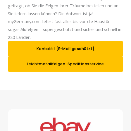
gefragt, ob Sie die Felgen Ihrer Träume bestellen und an
Sie liefern lassen können? Die Antwort ist ja!
myGermany.com liefert fast alles bis vor die Haustür –
sogar Alufelgen – supergeschützt und sicher und schnell in
220 Länder.
Kontakt |
[E-Mail geschützt]
Leichtmetallfelgen-Speditionsservice