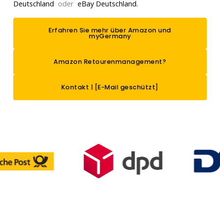
Deutschland
oder
eBay Deutschland.
Erfahren Sie mehr über Amazon und
myGermany
Amazon Retourenmanagement?
Kontakt |
[E-Mail geschützt]