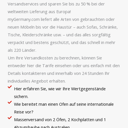
Versandservices und sparen Sie bis zu 50 % bei der
weltweiten Lieferung aus Europa!
myGermany.com liefert alle Arten von gebrauchten oder
neuen Möbeln bis vor die Haustür – auch Sofas, Schränke,
Tische, Kleiderschränke usw. – und das alles sorgfältig
verpackt und bestens geschützt, und das schnell in mehr
als 220 Länder.
Um Ihre Versandkosten zu berechnen, können Sie
entweder hier die Tarife einsehen oder uns einfach mit den
Details kontaktieren und innerhalb von 24 Stunden Ihr
individuelles Angebot erhalten.
Hier erfahren Sie, wie wir Ihre Wertgegenstände
sichern.
Wie bereitet man einen Ofen auf seine internationale
Reise vor?
Massenversand von 2 Öfen, 2 Kochplatten und 1
Abzugshaube nach Australien.