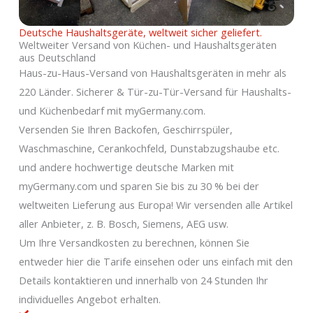
Deutsche Haushaltsgeräte, weltweit sicher geliefert.
Weltweiter Versand von Küchen- und Haushaltsgeräten
aus Deutschland
Haus-zu-Haus-Versand von Haushaltsgeräten in mehr als
220 Länder. Sicherer & Tür-zu-Tür-Versand für Haushalts-
und Küchenbedarf mit myGermany.com.
Versenden Sie Ihren Backofen, Geschirrspüler,
Waschmaschine, Cerankochfeld, Dunstabzugshaube etc.
und andere hochwertige deutsche Marken mit
myGermany.com und sparen Sie bis zu 30 % bei der
weltweiten Lieferung aus Europa! Wir versenden alle Artikel
aller Anbieter, z. B. Bosch, Siemens, AEG usw.
Um Ihre Versandkosten zu berechnen, können Sie
entweder hier die Tarife einsehen oder uns einfach mit den
Details kontaktieren und innerhalb von 24 Stunden Ihr
individuelles Angebot erhalten.