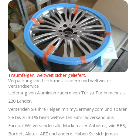
Traumfelgen, weltweit sicher geliefert.
Verpackung von Leichtmetallrädern und weltweiter
Versandservice
Lieferung von Aluminiumrädern von Tür zu Tür in mehr als
220 Länder.
Versenden Sie Ihre Felgen mit myGermany.com und sparen
Sie bis zu 30 % beim weltweiten Fahrradversand aus
Europa! Wir versenden alle Marken aller Anbieter, wie BBS,
Borbet, Alutec, AEZ und andere. Haben Sie sich jemals