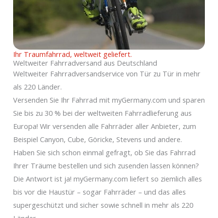
Ihr Traumfahrrad, weltweit geliefert.
Weltweiter Fahrradversand aus Deutschland
Weltweiter Fahrradversandservice von Tür zu Tür in mehr
als 220 Länder.
Versenden Sie Ihr Fahrrad mit myGermany.com und sparen
Sie bis zu 30 % bei der weltweiten Fahrradlieferung aus
Europa! Wir versenden alle Fahrräder aller Anbieter, zum
Beispiel Canyon, Cube, Göricke, Stevens und andere.
Haben Sie sich schon einmal gefragt, ob Sie das Fahrrad
Ihrer Träume bestellen und sich zusenden lassen können?
Die Antwort ist ja! myGermany.com liefert so ziemlich alles
bis vor die Haustür – sogar Fahrräder – und das alles
supergeschützt und sicher sowie schnell in mehr als 220
Länder.