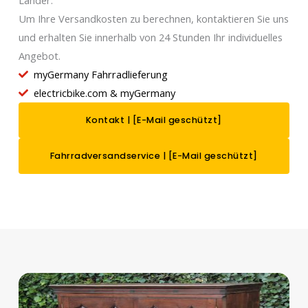
Um Ihre Versandkosten zu berechnen, kontaktieren Sie uns
und erhalten Sie innerhalb von 24 Stunden Ihr individuelles
Angebot.
myGermany Fahrradlieferung
electricbike.com & myGermany
Kontakt |
[E-Mail geschützt]
Fahrradversandservice |
[E-Mail geschützt]