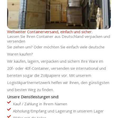
Weltweiter Containerversand, einfach und sicher.
Lassen Sie Ihren Container aus Deutschland verpacken und
versenden
Sie ziehen um? Oder möchten Sie einfach viele deutsche
Waren kaufen?
Wir kaufen, lagern, verpacken und sichern Ihre Ware im
20f- oder 40f-Container, versenden sie international und
bereiten sogar die Zollpapiere vor. Mit unserem
Logistikpartnernetzwerk helfen wir Ihnen, den günstigsten
und besten Weg zu finden.
Unsere Dienstleistungen sind:
Kauf / Zahlung in Ihrem Namen
Abholung/Empfang und Lagerung in unserem Lager
Bilder mit dir teilen