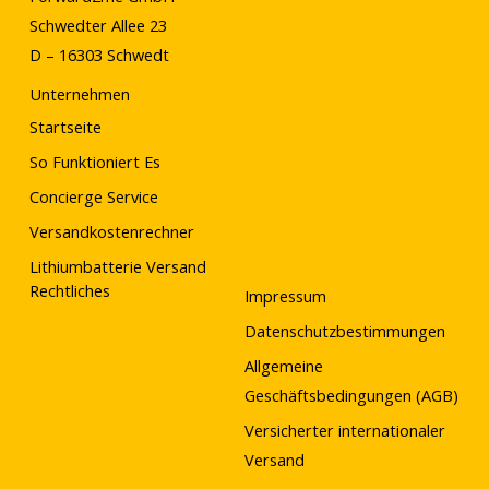
Schwedter Allee 23
D – 16303 Schwedt
Unternehmen
Startseite
So Funktioniert Es
Concierge Service
Versandkostenrechner
Lithiumbatterie Versand
Rechtliches
Impressum
Datenschutzbestimmungen
Allgemeine
Geschäftsbedingungen (AGB)
Versicherter internationaler
Versand