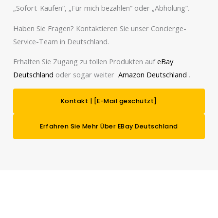
„Sofort-Kaufen“, „Für mich bezahlen“ oder „Abholung“.
Haben Sie Fragen? Kontaktieren Sie unser Concierge-
Service-Team in Deutschland.
Erhalten Sie Zugang zu tollen Produkten auf
eBay
Deutschland
oder sogar weiter
Amazon Deutschland
.
Kontakt |
[E-Mail geschützt]
Erfahren Sie Mehr Über EBay Deutschland