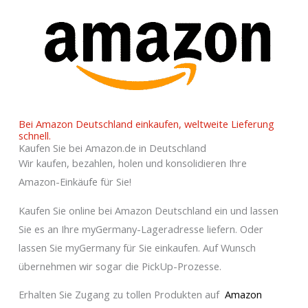
Bei Amazon Deutschland einkaufen, weltweite Lieferung
schnell.
Kaufen Sie bei Amazon.de in Deutschland
Wir kaufen, bezahlen, holen und konsolidieren Ihre
Amazon-Einkäufe für Sie!
Kaufen Sie online bei Amazon Deutschland ein und lassen
Sie es an Ihre myGermany-Lageradresse liefern. Oder
lassen Sie myGermany für Sie einkaufen. Auf Wunsch
übernehmen wir sogar die PickUp-Prozesse.
Erhalten Sie Zugang zu tollen Produkten auf
Amazon