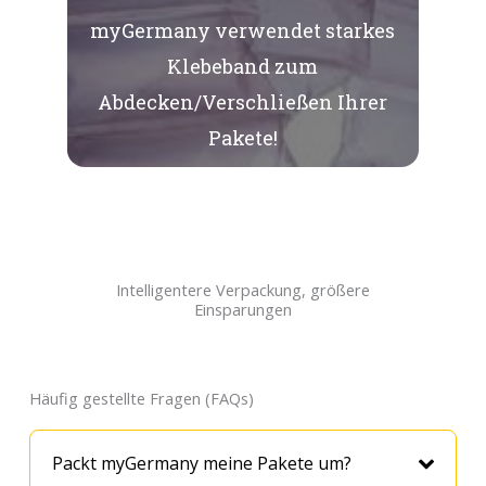
myGermany verwendet starkes
Klebeband zum
Abdecken/Verschließen Ihrer
Pakete!
Intelligentere Verpackung, größere
Einsparungen
Häufig gestellte Fragen (FAQs)
Packt myGermany meine Pakete um?