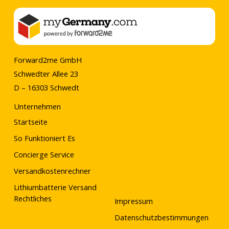
aus
5
Forward2me GmbH
Schwedter Allee 23
D – 16303 Schwedt
Unternehmen
Startseite
So Funktioniert Es
Concierge Service
Versandkostenrechner
Lithiumbatterie Versand
Rechtliches
Impressum
Datenschutzbestimmungen