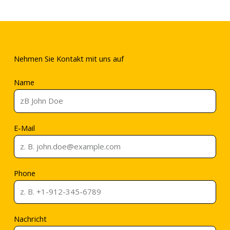
Nehmen Sie Kontakt mit uns auf
Name
E-Mail
Phone
Nachricht