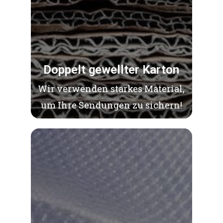
Doppelt gewellter Karton
Wir verwenden starkes Material,
um Ihre Sendungen zu sichern!