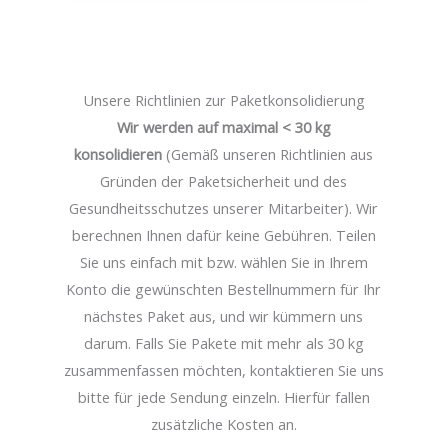
Unsere Richtlinien zur Paketkonsolidierung
Wir werden auf maximal < 30 kg
konsolidieren
(Gemäß unseren Richtlinien aus
Gründen der Paketsicherheit und des
Gesundheitsschutzes unserer Mitarbeiter). Wir
berechnen Ihnen dafür keine Gebühren. Teilen
Sie uns einfach mit bzw. wählen Sie in Ihrem
Konto die gewünschten Bestellnummern für Ihr
nächstes Paket aus, und wir kümmern uns
darum. Falls Sie Pakete mit mehr als 30 kg
zusammenfassen möchten, kontaktieren Sie uns
bitte für jede Sendung einzeln. Hierfür fallen
zusätzliche Kosten an.