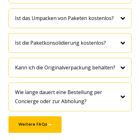
Ist das Umpacken von Paketen kostenlos?
Ist die Paketkonsolidierung kostenlos?
Kann ich die Originalverpackung behalten?
Wie lange dauert eine Bestellung per
Concierge oder zur Abholung?
Weitere FAQs