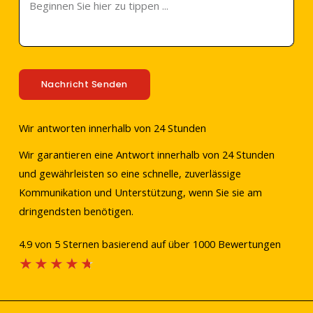
Nachricht Senden
Wir antworten innerhalb von 24 Stunden
Wir garantieren eine Antwort innerhalb von 24 Stunden
und gewährleisten so eine schnelle, zuverlässige
Kommunikation und Unterstützung, wenn Sie sie am
dringendsten benötigen.
4.9 von 5 Sternen basierend auf über 1000 Bewertungen
Bewertet
★
★
★
★
★
4.7