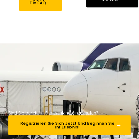
Die FAQ.
Sind Sie bereit, in Deutschland einzukaufen?
Registrieren Sie Sich Jetzt Und Beginnen Sie
Ihr Erlebnis!