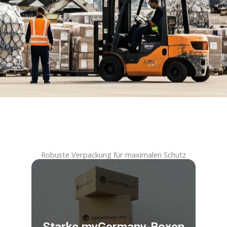
Robuste Verpackung für maximalen Schutz