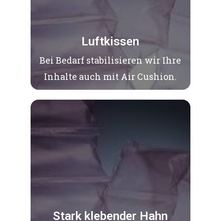
Luftkissen
Bei Bedarf stabilisieren wir Ihre
Inhalte auch mit Air Cushion.
Stark klebender Hahn