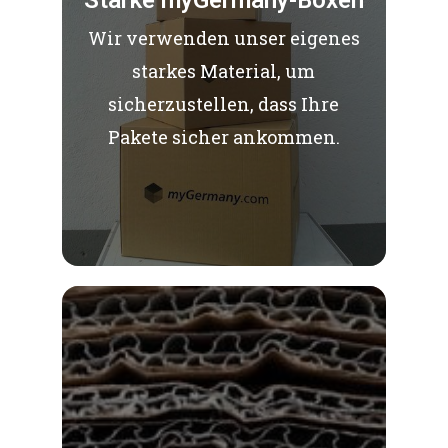
Starke myGermany-Boxen
Wir verwenden unser eigenes
starkes Material, um
sicherzustellen, dass Ihre
Pakete sicher ankommen.