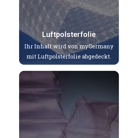
Luftpolsterfolie
Ihr Inhalt wird von myGermany
mit Luftpolsterfolie abgedeckt.