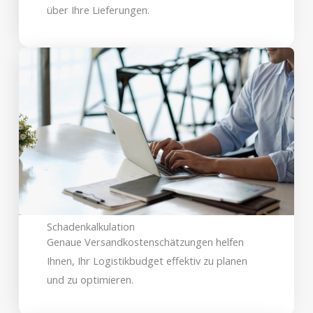
über Ihre Lieferungen.
Schadenkalkulation
Genaue Versandkostenschätzungen helfen
Ihnen, Ihr Logistikbudget effektiv zu planen
und zu optimieren.