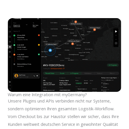
Warum eine Integration mit myGermany?
Unsere Plugins und APIs verbinden nicht nur Systeme,
sondern optimieren Ihren gesamten Logistik-Workflow.
Vom Checkout bis zur Haustür stellen wir sicher, dass Ihre
Kunden weltweit deutschen Service in gewohnter Qualität