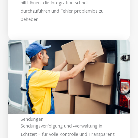
hilft Ihnen, die Integration schnell
durchzuführen und Fehler problemlos zu
beheben.
Sendungen
Sendungsverfolgung und -verwaltung in
Echtzeit – für volle Kontrolle und Transparenz