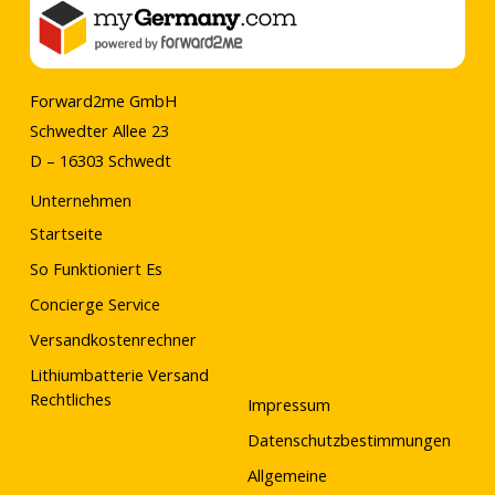
5
Forward2me GmbH
Schwedter Allee 23
D – 16303 Schwedt
Unternehmen
Startseite
So Funktioniert Es
Concierge Service
Versandkostenrechner
Lithiumbatterie Versand
Rechtliches
Impressum
Datenschutzbestimmungen
Allgemeine