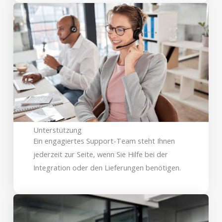
Unterstützung
Ein engagiertes Support-Team steht Ihnen
jederzeit zur Seite, wenn Sie Hilfe bei der
Integration oder den Lieferungen benötigen.