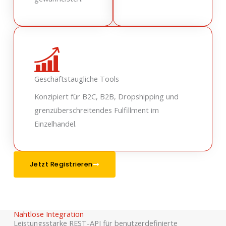
Geschäftstaugliche Tools
Konzipiert für B2C, B2B, Dropshipping und
grenzüberschreitendes Fulfillment im
Einzelhandel.
Jetzt Registrieren
Nahtlose Integration
Leistungsstarke REST-API für benutzerdefinierte