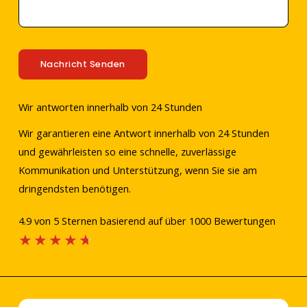
Nachricht Senden
Wir antworten innerhalb von 24 Stunden
Wir garantieren eine Antwort innerhalb von 24 Stunden
und gewährleisten so eine schnelle, zuverlässige
Kommunikation und Unterstützung, wenn Sie sie am
dringendsten benötigen.
4.9 von 5 Sternen basierend auf über 1000 Bewertungen
Bewertet
★
★
★
★
★
4.7
aus