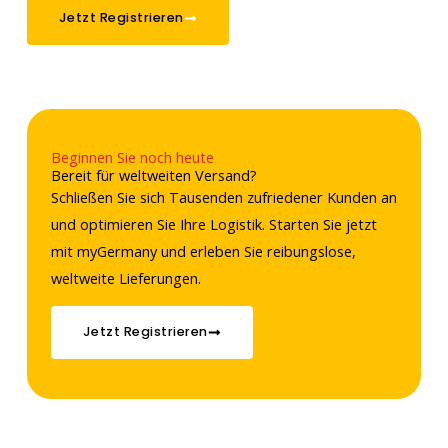
Jetzt Registrieren
Beginnen Sie noch heute
Bereit für weltweiten Versand?
Schließen Sie sich Tausenden zufriedener Kunden an
und optimieren Sie Ihre Logistik. Starten Sie jetzt
mit myGermany und erleben Sie reibungslose,
weltweite Lieferungen.
Jetzt Registrieren