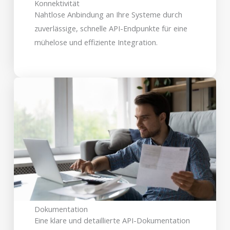
Konnektivität
Nahtlose Anbindung an Ihre Systeme durch
zuverlässige, schnelle API-Endpunkte für eine
mühelose und effiziente Integration.
Dokumentation
Eine klare und detaillierte API-Dokumentation