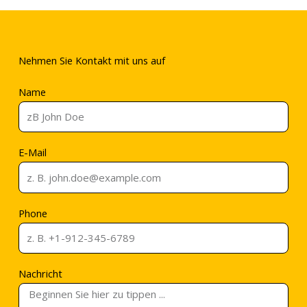
Nehmen Sie Kontakt mit uns auf
Name
E-Mail
Phone
Nachricht