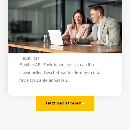
Flexibilität
Flexible API-Funktionen, die sich an Ihre
individuellen Geschäftsanforderungen und
Arbeitsabläufe anpassen.
Jetzt Registrieren