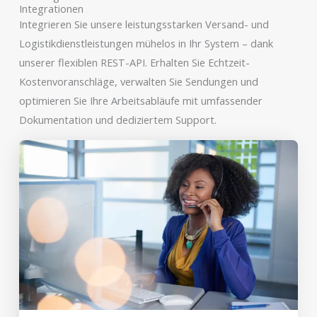
Integrationen
Integrieren Sie unsere leistungsstarken Versand- und
Logistikdienstleistungen mühelos in Ihr System – dank
unserer flexiblen REST-API. Erhalten Sie Echtzeit-
Kostenvoranschläge, verwalten Sie Sendungen und
optimieren Sie Ihre Arbeitsabläufe mit umfassender
Dokumentation und dediziertem Support.