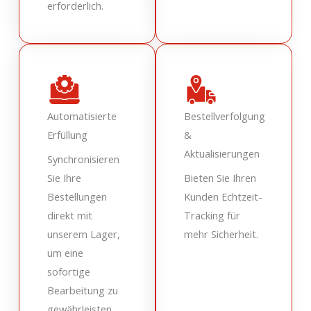
erforderlich.
Automatisierte
Bestellverfolgung
Erfüllung
&
Aktualisierungen
Synchronisieren
Sie Ihre
Bieten Sie Ihren
Bestellungen
Kunden Echtzeit-
direkt mit
Tracking für
unserem Lager,
mehr Sicherheit.
um eine
sofortige
Bearbeitung zu
gewährleisten.