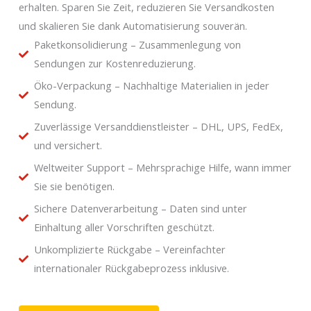
erhalten. Sparen Sie Zeit, reduzieren Sie Versandkosten
und skalieren Sie dank Automatisierung souverän.
Paketkonsolidierung – Zusammenlegung von
Sendungen zur Kostenreduzierung.
Öko-Verpackung – Nachhaltige Materialien in jeder
Sendung.
Zuverlässige Versanddienstleister – DHL, UPS, FedEx,
und versichert.
Weltweiter Support – Mehrsprachige Hilfe, wann immer
Sie sie benötigen.
Sichere Datenverarbeitung – Daten sind unter
Einhaltung aller Vorschriften geschützt.
Unkomplizierte Rückgabe – Vereinfachter
internationaler Rückgabeprozess inklusive.